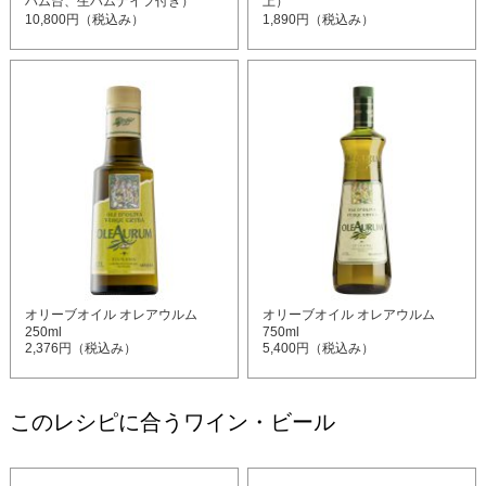
ハム台、生ハムナイフ付き）
上）
10,800円（税込み）
1,890円（税込み）
オリーブオイル オレアウルム
オリーブオイル オレアウルム
250ml
750ml
2,376円（税込み）
5,400円（税込み）
このレシピに合うワイン・ビール