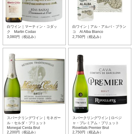
白ワイン｜マーティン・コダッ
白ワイン｜アル・アルバ・ブラン
ク Martin Codax
コ Al Alba Blanco
3,080円（税込み）
2,750円（税込み）
スパークリングワイン｜モネガー
スパークリングワイン | ロベジ
ル・セルダ・ブリュット
ャ・プレミアム・ブリュット
Monegal Cerda Brut
Rovellats Premier Brut
2,200円（税込み）
2,750円（税込み）