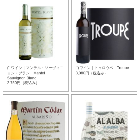
白ワイン｜マンテル・ソーヴィニ
白ワイン｜トゥロウペ Troupe
ヨン・ブラン Mantel
3,080円（税込み）
Sauvignon Blanc
2,750円（税込み）