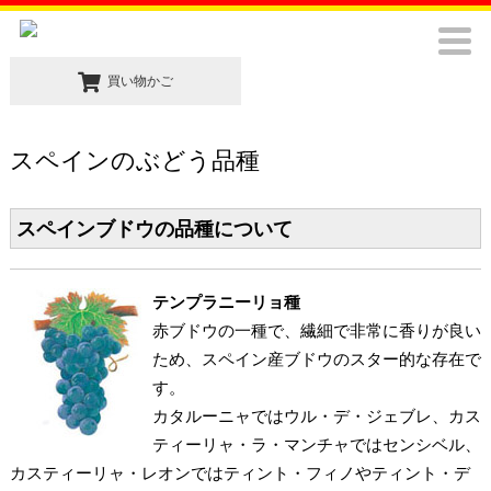
買い物かご
スペインのぶどう品種
スペインブドウの品種について
テンプラニーリョ種
赤ブドウの一種で、繊細で非常に香りが良い
ため、スペイン産ブドウのスター的な存在で
す。
カタルーニャではウル・デ・ジェブレ、カス
ティーリャ・ラ・マンチャではセンシベル、
カスティーリャ・レオンではティント・フィノやティント・デ