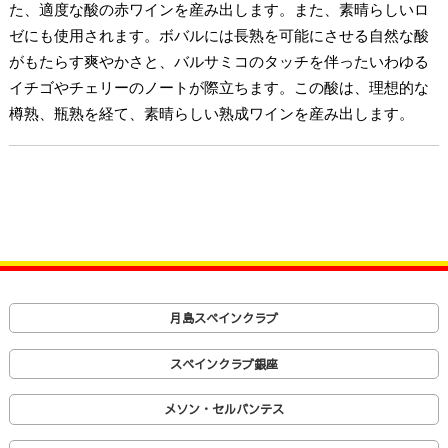
た、適度な酸の赤ワインを産み出します。また、素晴らしいロ
ゼにも使用されます。ボバルには長熟を可能にさせる自然な酸
がもたらす爽やかさと、バルサミコのタッチを伴ったいわゆる
イチゴやチェリーのノートが際立ちます。この酸は、理想的な
樽熟、瓶熟を経て、素晴らしい熟成ワインを産み出します。
月島スペインクラブ
スペインクラブ銀座
メソン・セルバンテス