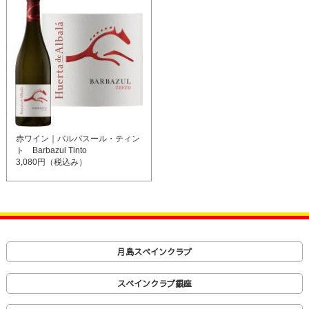
赤ワイン｜バルバスール・ティン
ト Barbazul Tinto
3,080円（税込み）
月島スペインクラブ
スペインクラブ銀座