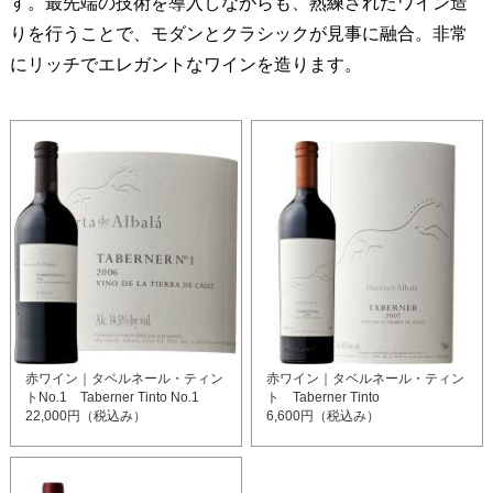
す。最先端の技術を導入しながらも、熟練されたワイン造
りを行うことで、モダンとクラシックが見事に融合。非常
にリッチでエレガントなワインを造ります。
赤ワイン｜タベルネール・ティン
赤ワイン｜タベルネール・ティン
トNo.1 Taberner Tinto No.1
ト Taberner Tinto
22,000円（税込み）
6,600円（税込み）